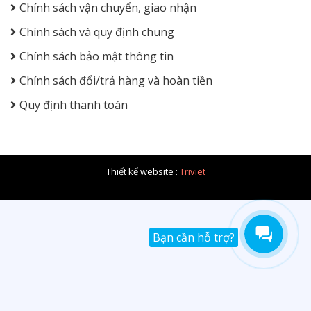
Chính sách vận chuyển, giao nhận
Chính sách và quy định chung
Chính sách bảo mật thông tin
Chính sách đổi/trả hàng và hoàn tiền
Quy định thanh toán
Thiết kế website :
Triviet
Bạn cần hỗ trợ?