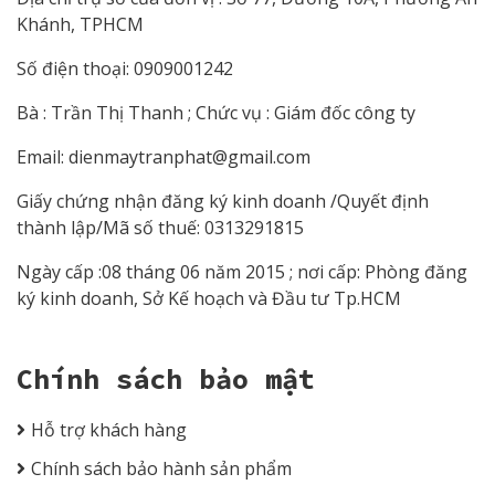
Khánh, TPHCM
Số điện thoại: 0909001242
Bà : Trần Thị Thanh ; Chức vụ : Giám đốc công ty
Email:
dienmaytranphat@gmail.com
Giấy chứng nhận đăng ký kinh doanh /Quyết định
thành lập/Mã số thuế: 0313291815
Ngày cấp :08 tháng 06 năm 2015 ; nơi cấp: Phòng đăng
ký kinh doanh, Sở Kế hoạch và Đầu tư Tp.HCM
Chính sách bảo mật
Hỗ trợ khách hàng
Chính sách bảo hành sản phẩm