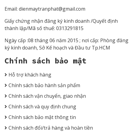
Email:
dienmaytranphat@gmail.com
Giấy chứng nhận đăng ký kinh doanh /Quyết định
thành lập/Mã số thuế: 0313291815
Ngày cấp :08 tháng 06 năm 2015 ; nơi cấp: Phòng đăng
ký kinh doanh, Sở Kế hoạch và Đầu tư Tp.HCM
Chính sách bảo mật
Hỗ trợ khách hàng
Chính sách bảo hành sản phẩm
Chính sách vận chuyển, giao nhận
Chính sách và quy định chung
Chính sách bảo mật thông tin
Chính sách đổi/trả hàng và hoàn tiền