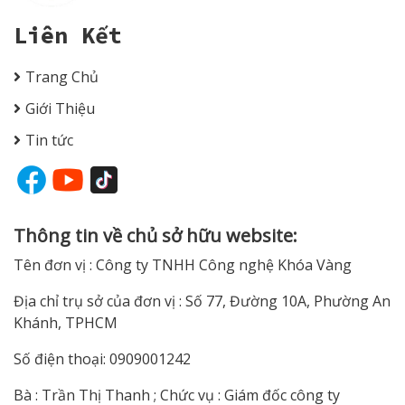
Liên Kết
Trang Chủ
Giới Thiệu
Tin tức
Thông tin về chủ sở hữu website:
Tên đơn vị : Công ty TNHH Công nghệ Khóa Vàng
Địa chỉ trụ sở của đơn vị : Số 77, Đường 10A, Phường An
Khánh, TPHCM
Số điện thoại: 0909001242
Bà : Trần Thị Thanh ; Chức vụ : Giám đốc công ty