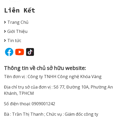
Liên Kết
Trang Chủ
Giới Thiệu
Tin tức
Thông tin về chủ sở hữu website:
Tên đơn vị : Công ty TNHH Công nghệ Khóa Vàng
Địa chỉ trụ sở của đơn vị : Số 77, Đường 10A, Phường An
Khánh, TPHCM
Số điện thoại: 0909001242
Bà : Trần Thị Thanh ; Chức vụ : Giám đốc công ty