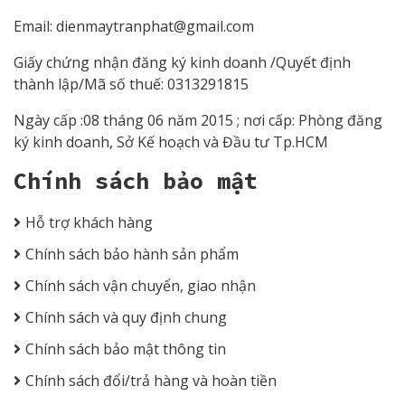
Email:
dienmaytranphat@gmail.com
Giấy chứng nhận đăng ký kinh doanh /Quyết định
thành lập/Mã số thuế: 0313291815
Ngày cấp :08 tháng 06 năm 2015 ; nơi cấp: Phòng đăng
ký kinh doanh, Sở Kế hoạch và Đầu tư Tp.HCM
Chính sách bảo mật
Hỗ trợ khách hàng
Chính sách bảo hành sản phẩm
Chính sách vận chuyển, giao nhận
Chính sách và quy định chung
Chính sách bảo mật thông tin
Chính sách đổi/trả hàng và hoàn tiền