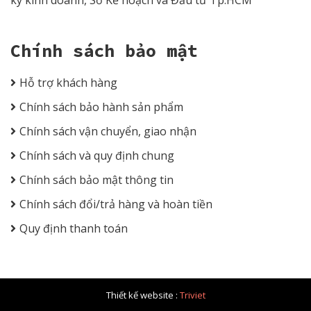
ký kinh doanh, Sở Kế hoạch và Đầu tư Tp.HCM
Chính sách bảo mật
Hỗ trợ khách hàng
Chính sách bảo hành sản phẩm
Chính sách vận chuyển, giao nhận
Chính sách và quy định chung
Chính sách bảo mật thông tin
Chính sách đổi/trả hàng và hoàn tiền
Quy định thanh toán
Thiết kế website :
Triviet