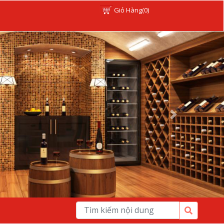
Giỏ Hàng(0)