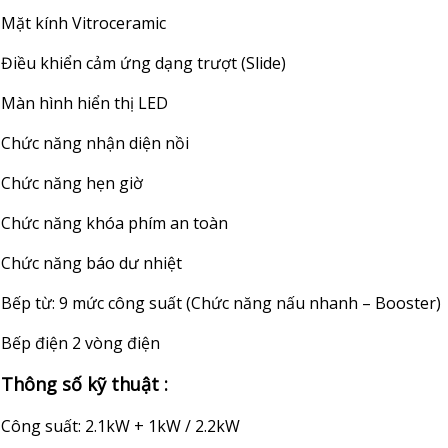
Mặt kính Vitroceramic
Điều khiển cảm ứng dạng trượt (Slide)
Màn hình hiển thị LED
Chức năng nhận diện nồi
Chức năng hẹn giờ
Chức năng khóa phím an toàn
Chức năng báo dư nhiệt
Bếp từ: 9 mức công suất (Chức năng nấu nhanh – Booster)
Bếp điện 2 vòng điện
Thông số kỹ thuật :
Công suất: 2.1kW + 1kW / 2.2kW