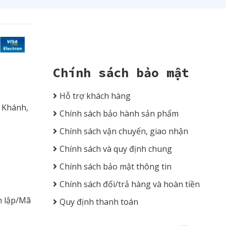
Chính sách bảo mật
Hỗ trợ khách hàng
n Khánh,
Chính sách bảo hành sản phẩm
Chính sách vận chuyển, giao nhận
Chính sách và quy định chung
Chính sách bảo mật thông tin
Chính sách đổi/trả hàng và hoàn tiền
h lập/Mã
Quy định thanh toán