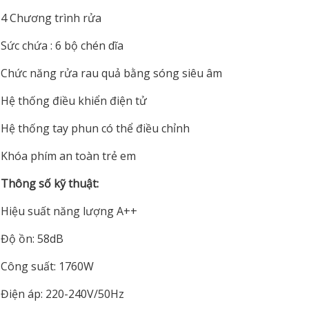
4 Chương trình rửa
Sức chứa : 6 bộ chén dĩa
Chức năng rửa rau quả bằng sóng siêu âm
Hệ thống điều khiển điện tử
Hệ thống tay phun có thể điều chỉnh
Khóa phím an toàn trẻ em
Thông số kỹ thuật:
Hiệu suất năng lượng A++
Độ ồn: 58dB
Công suất: 1760W
Điện áp: 220-240V/50Hz