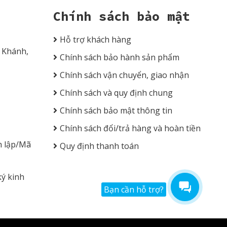
Chính sách bảo mật
Hỗ trợ khách hàng
n Khánh,
Chính sách bảo hành sản phẩm
Chính sách vận chuyển, giao nhận
Chính sách và quy định chung
Chính sách bảo mật thông tin
Chính sách đổi/trả hàng và hoàn tiền
h lập/Mã
Quy định thanh toán
ký kinh
Bạn cần hỗ trợ?