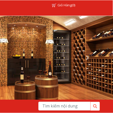
Giỏ Hàng(0)