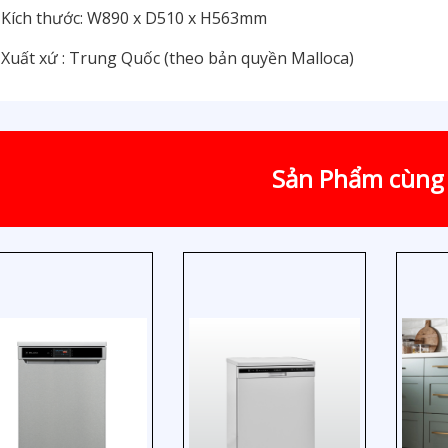
Kích thước: W890 x D510 x H563mm
Xuất xứ : Trung Quốc (theo bản quyền Malloca)
Sản Phẩm cùng 