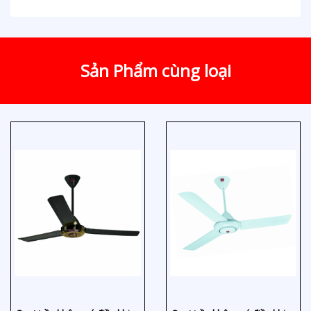
Sản Phẩm cùng loại