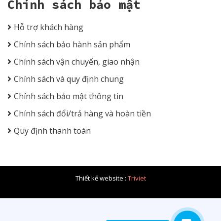
Chính sách bảo mật
Hỗ trợ khách hàng
Chính sách bảo hành sản phẩm
Chính sách vận chuyển, giao nhận
Chính sách và quy định chung
Chính sách bảo mật thông tin
Chính sách đổi/trả hàng và hoàn tiền
Quy định thanh toán
Thiết kế website :
Triviet