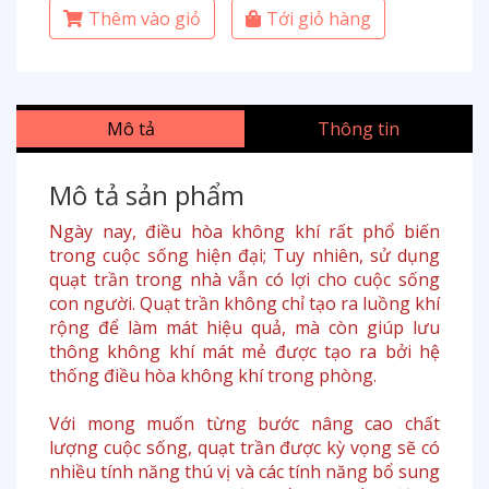
Thêm vào giỏ
Tới giỏ hàng
Mô tả
Thông tin
Mô tả sản phẩm
Ngày nay, điều hòa không khí rất phổ biến
trong cuộc sống hiện đại; Tuy nhiên, sử dụng
quạt trần trong nhà vẫn có lợi cho cuộc sống
con người. Quạt trần không chỉ tạo ra luồng khí
rộng để làm mát hiệu quả, mà còn giúp lưu
thông không khí mát mẻ được tạo ra bởi hệ
thống điều hòa không khí trong phòng.
Với mong muốn từng bước nâng cao chất
lượng cuộc sống, quạt trần được kỳ vọng sẽ có
nhiều tính năng thú vị và các tính năng bổ sung