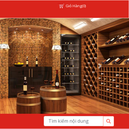
Giỏ Hàng(0)