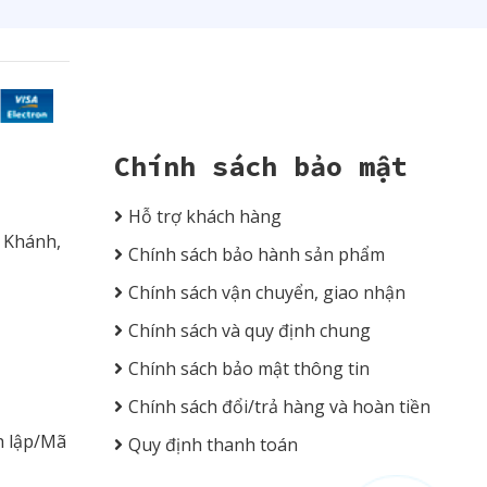
Chính sách bảo mật
Hỗ trợ khách hàng
n Khánh,
Chính sách bảo hành sản phẩm
Chính sách vận chuyển, giao nhận
Chính sách và quy định chung
Chính sách bảo mật thông tin
Chính sách đổi/trả hàng và hoàn tiền
h lập/Mã
Quy định thanh toán