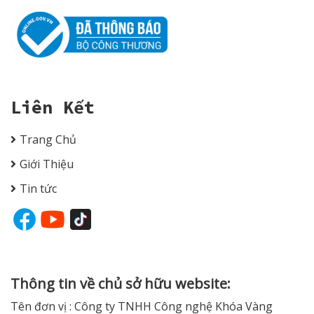
Liên Kết
Trang Chủ
Giới Thiệu
Tin tức
Thông tin về chủ sở hữu website:
Tên đơn vị : Công ty TNHH Công nghệ Khóa Vàng