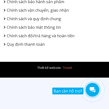
Chính sách bảo hành sản phẩm
Chính sách vận chuyển, giao nhận
Chính sách và quy định chung
Chính sách bảo mật thông tin
Chính sách đổi/trả hàng và hoàn tiền
Quy định thanh toán
Thiết kế website :
Triviet
Bạn cần hỗ trợ?