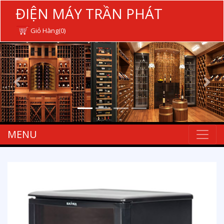
ĐIỆN MÁY TRẦN PHÁT
Giỏ Hàng(0)
MENU